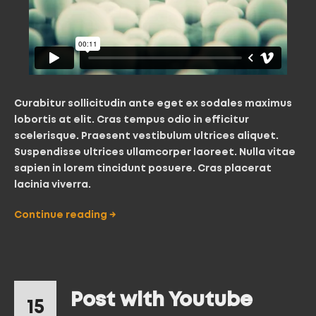
Curabitur sollicitudin ante eget ex sodales maximus
lobortis at elit. Cras tempus odio in efficitur
scelerisque. Praesent vestibulum ultrices aliquet.
Suspendisse ultrices ullamcorper laoreet. Nulla vitae
sapien in lorem tincidunt posuere. Cras placerat
lacinia viverra.
Continue reading
→
Post with Youtube
15