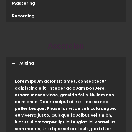
Mastering
Recording
Accordion
Mixing
Lorem ipsum dolor sit amet, consectetur
adipiscing elit. Integer ac quam posuere,
ornare massa vitae, gravida felis. Nullam non
enim enim. Donec vulputate et massa nec
pellentesque. Phasellus vitae vehicula augue,
eu viverra justo. Quisque faucibus velit nibh,
luctus ullamcorper ligula feugiat id. Phasellus
sem mauris, tristique vel orci quis, porttitor