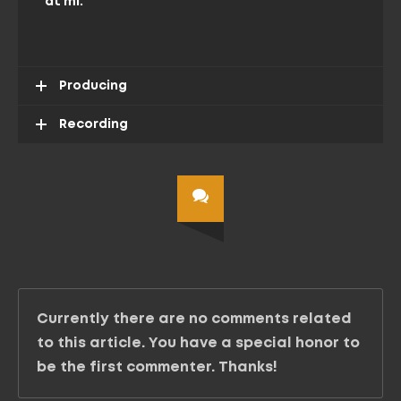
at mi.
Producing
Recording
Currently there are no comments related
to this article. You have a special honor to
be the first commenter. Thanks!