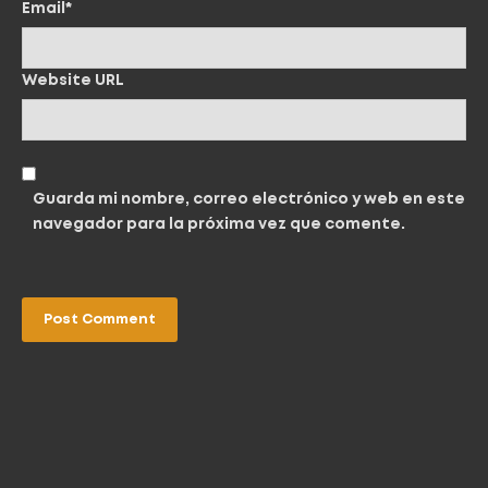
Email*
Website URL
Guarda mi nombre, correo electrónico y web en este
navegador para la próxima vez que comente.