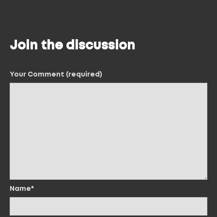
Join the discussion
Your Comment (required)
Name*