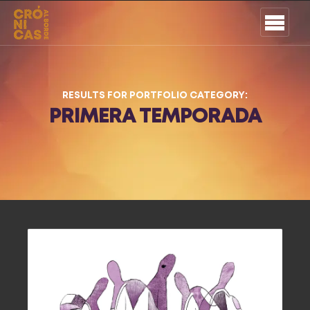
RESULTS FOR PORTFOLIO CATEGORY:
PRIMERA TEMPORADA