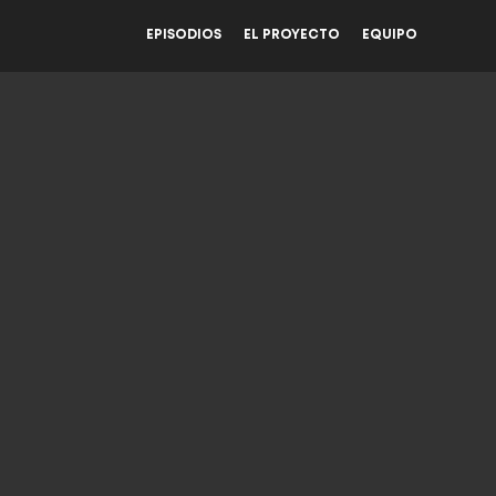
EPISODIOS
EL PROYECTO
EQUIPO