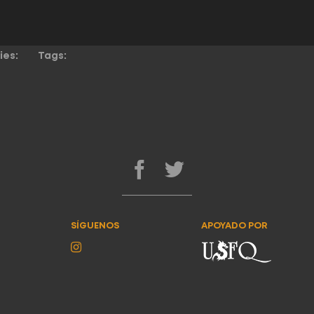
ies:
Tags:
SÍGUENOS
APOYADO POR