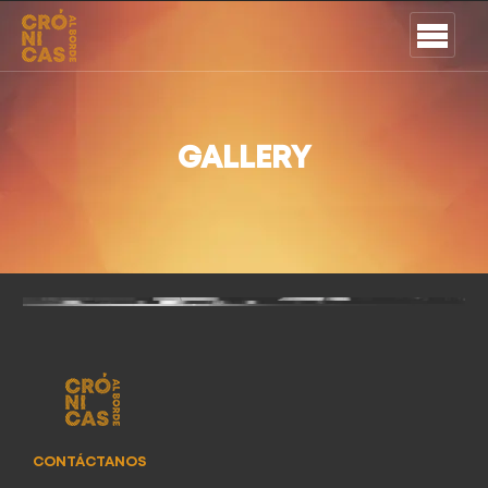
GALLERY
CONTÁCTANOS