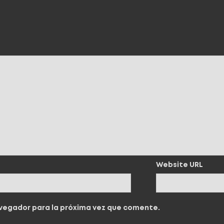
Website URL
avegador para la próxima vez que comente.