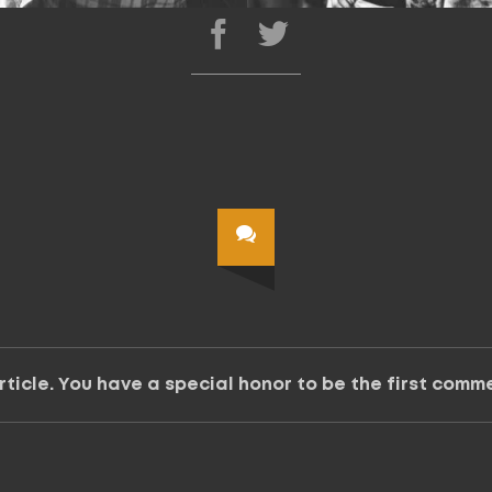
ticle. You have a special honor to be the first comm