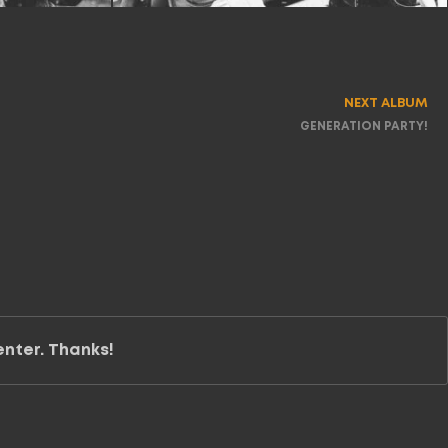
NEXT ALBUM
GENERATION PARTY!
enter. Thanks!