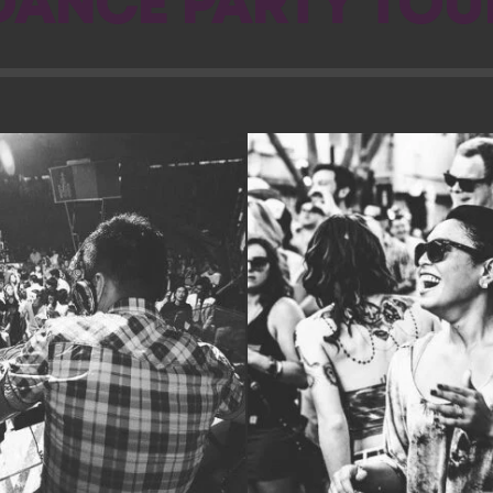
DANCE PARTY TOU