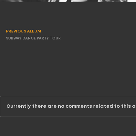
PREVIOUS ALBUM
SUBWAY DANCE PARTY TOUR
Currently there are no comments related to this ar