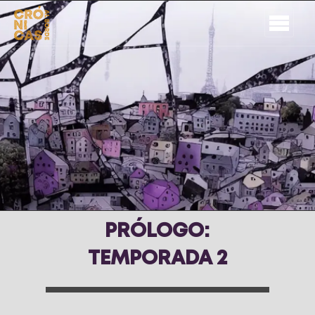
PRÓLOGO:
TEMPORADA 2