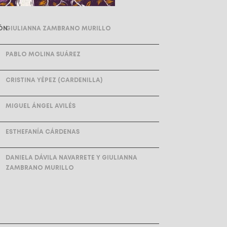
ÓN
GIULIANNA ZAMBRANO MURILLO
PABLO MOLINA SUÁREZ
CRISTINA YÉPEZ (CARDENILLA)
MIGUEL ÁNGEL AVILÉS
ESTHEFANÍA CÁRDENAS
DANIELA DÁVILA NAVARRETE Y GIULIANNA
ZAMBRANO MURILLO