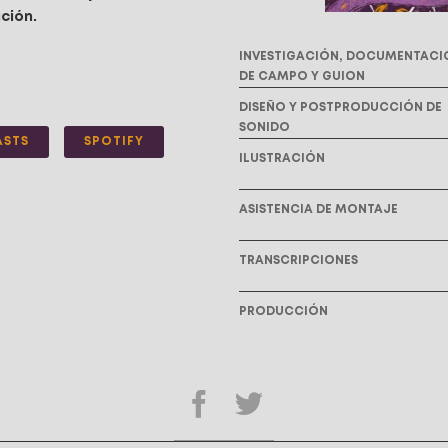
ción.
INVESTIGACIÓN, DOCUMENTACI
DE CAMPO Y GUION
DISEÑO Y POSTPRODUCCIÓN DE
SONIDO
ASTS
SPOTIFY
ILUSTRACIÓN
ASISTENCIA DE MONTAJE
TRANSCRIPCIONES
PRODUCCIÓN