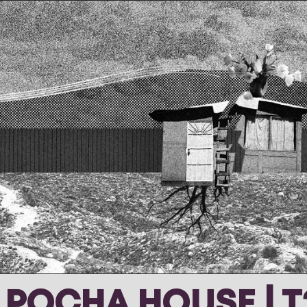
 POCHA HOUSE | T