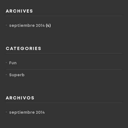
ARCHIVES
septiembre 2014
(4)
CATEGORIES
Fun
Superb
ARCHIVOS
septiembre 2014