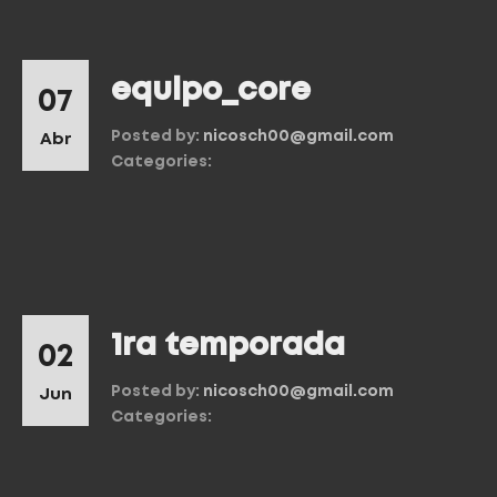
equipo_core
07
Posted by:
nicosch00@gmail.com
Abr
Categories:
1ra temporada
02
Posted by:
nicosch00@gmail.com
Jun
Categories: