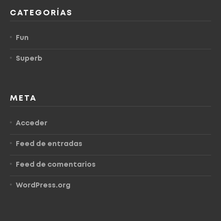
CATEGORÍAS
Fun
Superb
META
Acceder
Feed de entradas
Feed de comentarios
WordPress.org