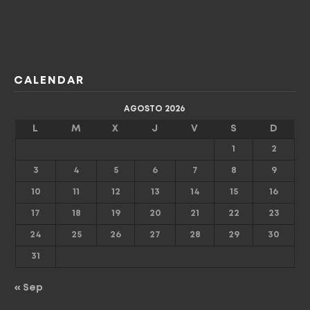
CALENDAR
AGOSTO 2026
L
M
X
J
V
S
D
1
2
3
4
5
6
7
8
9
10
11
12
13
14
15
16
17
18
19
20
21
22
23
24
25
26
27
28
29
30
31
« Sep