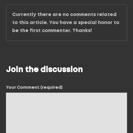
Currently there are no comments related
to this article. You have a special honor to
be the first commenter. Thanks!
Join the discussion
Your Comment (required)