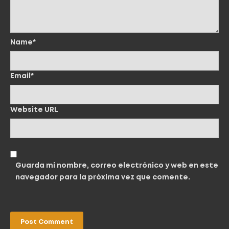
Name*
Email*
Website URL
Guarda mi nombre, correo electrónico y web en este
navegador para la próxima vez que comente.