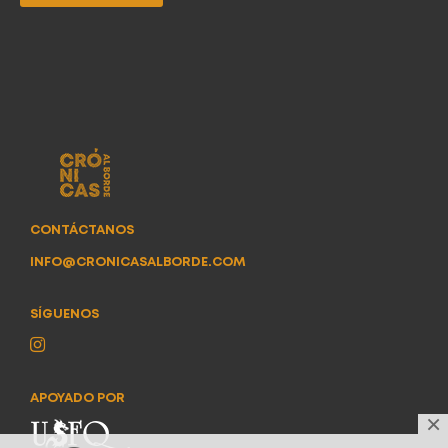
CONTÁCTANOS
INFO@CRONICASALBORDE.COM
SÍGUENOS
APOYADO POR