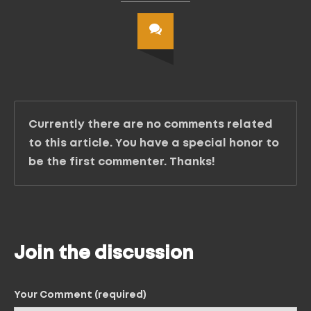
Currently there are no comments related
to this article. You have a special honor to
be the first commenter. Thanks!
Join the discussion
Your Comment (required)