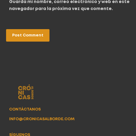
Guarda mi nombre, correo electrónico y web en este
navegador para la próxima vez que comente.
CONTÁCTANOS
INFO@CRONICASALBORDE.COM
SÍGUENOS