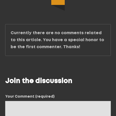
Currently there are no comments related
to this article. You have a special honor to
be the first commenter. Thanks!
Join the discussion
Your Comment (required)