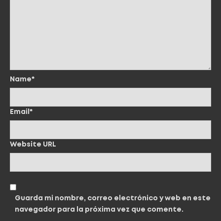
Name*
Email*
Website URL
Guarda mi nombre, correo electrónico y web en este
navegador para la próxima vez que comente.