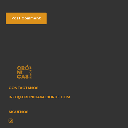
CONTÁCTANOS
INFO@CRONICASALBORDE.COM
SÍGUENOS