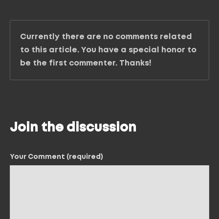
Currently there are no comments related
to this article. You have a special honor to
be the first commenter. Thanks!
Join the discussion
Your Comment (required)