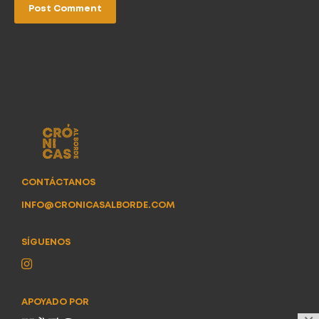
CONTÁCTANOS
INFO@CRONICASALBORDE.COM
SÍGUENOS
APOYADO POR