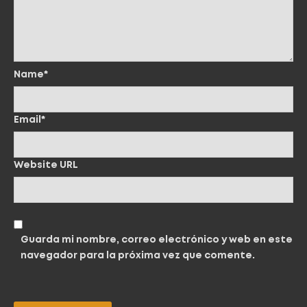
Name*
Email*
Website URL
Guarda mi nombre, correo electrónico y web en este
navegador para la próxima vez que comente.