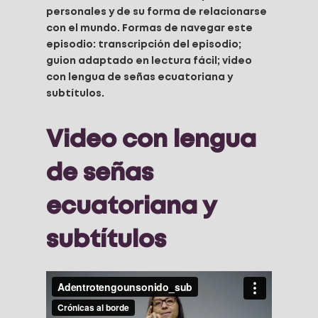
personales y de su forma de relacionarse
con el mundo. Formas de navegar este
episodio: transcripción del episodio;
guion adaptado en lectura fácil; video
con lengua de señas ecuatoriana y
subtítulos.
Video con lengua
de señas
ecuatoriana y
subtítulos