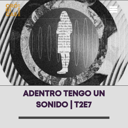
ADENTRO TENGO UN
SONIDO | T2E7