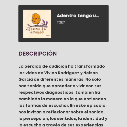
Adentro tengo un sonido
T2E7
DESCRIPCIÓN
La pérdida de audición ha transformado
las vidas de Vivian Rodríguez y Nelson
García de diferentes maneras. No solo
han tenido que aprender a vivir con sus
respectivos diagnósticos, también ha
cambiado la manera en la que entienden
las formas de escuchar. En este episodio,
nos invitan a reflexionar sobre el sonido,
la percepción, los sentidos, la identidad y
la escucha a través de sus experiencias