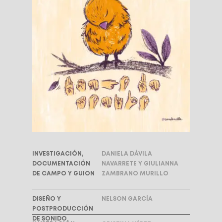
INVESTIGACIÓN,
DANIELA DÁVILA
DOCUMENTACIÓN
NAVARRETE Y GIULIANNA
DE CAMPO Y GUION
ZAMBRANO MURILLO
DISEÑO Y
NELSON GARCÍA
POSTPRODUCCIÓN
DE SONIDO