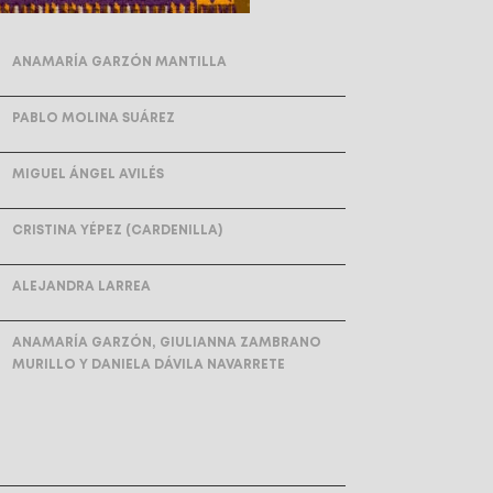
ANAMARÍA GARZÓN MANTILLA
PABLO MOLINA SUÁREZ
MIGUEL ÁNGEL AVILÉS
CRISTINA YÉPEZ (CARDENILLA)
ALEJANDRA LARREA
ANAMARÍA GARZÓN, GIULIANNA ZAMBRANO
MURILLO Y DANIELA DÁVILA NAVARRETE