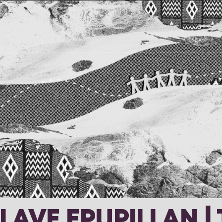
LLAVE EPUPILLAN | 