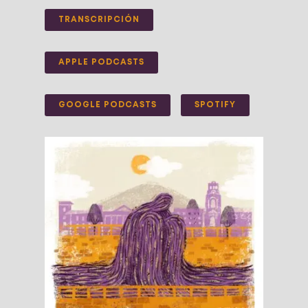
TRANSCRIPCIÓN
APPLE PODCASTS
GOOGLE PODCASTS
SPOTIFY